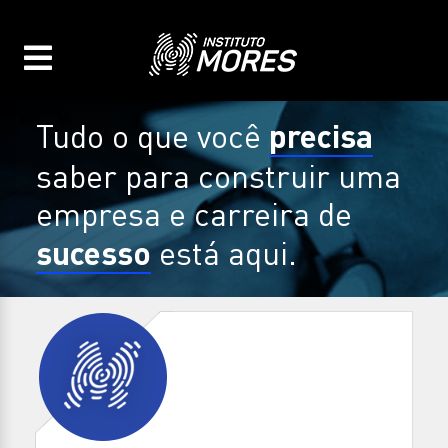
precisa
Tudo o que você
saber para construir uma
empresa e carreira de
sucesso
está aqui.