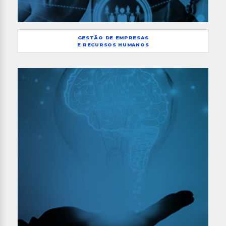
GESTÃO DE EMPRESAS
E RECURSOS HUMANOS