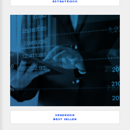
ESTRATÉGICO
VENDEDOR
BEST SELLER