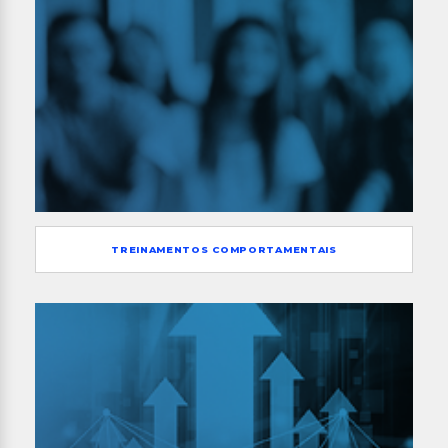
TREINAMENTOS COMPORTAMENTAIS