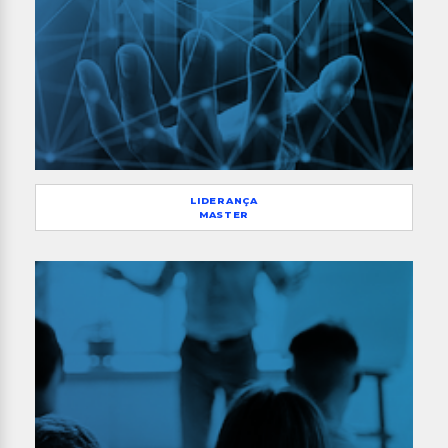
LIDERANÇA
MASTER