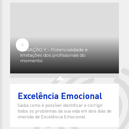
GERAÇÃO Y – Potencialidade e
limitações dos profissionais do
momento
Excelência Emocional
Saiba como é possível identificar e corrigir
todos os problemas da sua vida em dois dias de
imersão de Excelência Emocional.