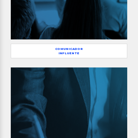
COMUNICADOR
INFLUENTE