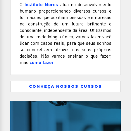
O
Instituto Mores
atua no desenvolvimento
humano proporcionando diversos cursos e
formações que auxiliam pessoas e empresas
na construção de um futuro brilhante e
consciente, independente da área. Utilizamos
de uma metodologia única, vamos fazer você
lidar com casos reais, para que seus sonhos
se concretizem através das suas próprias
decisões. Não vamos ensinar o que fazer,
mas
como fazer
.
CONHEÇA NOSSOS CURSOS