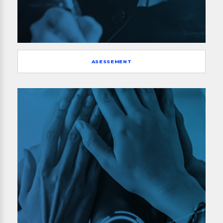
ASESSEMENT