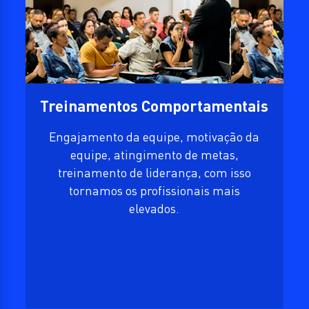
Treinamentos Comportamentais
Engajamento da equipe, motivação da
equipe, atingimento de metas,
treinamento de liderança, com isso
tornamos os profissionais mais
elevados.