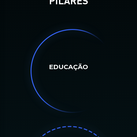
PILARES
EDUCAÇÃO