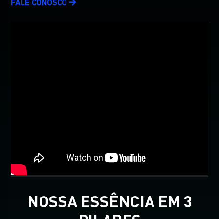
FALE CONOSCO
NOSSA ESSÊNCIA EM 3