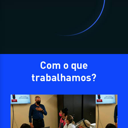
Com o que
trabalhamos?