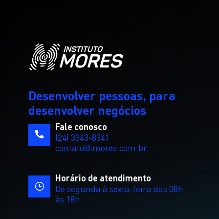
Desenvolver pessoas, para
desenvolver negócios
Fale conosco
(24) 3343-8341
contato@imores.com.br
Horário de atendimento
De segunda à sexta-feira das 08h
às 18h