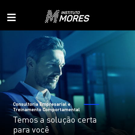
Consultoria Empresarial e
Treinamento Comportamental
Temos a solução certa
para você