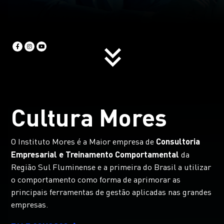
Cultura Mores
Consultoria
O Instituto Mores é a Maior empresa de
Empresarial e Treinamento Comportamental
da
Região Sul Fluminense e a primeira do Brasil a utilizar
o comportamento como forma de aprimorar as
principais ferramentas de gestão aplicadas nas grandes
empresas.