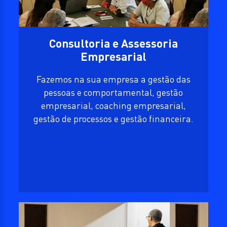
Consultoria e Assessoria
Empresarial
Fazemos na sua empresa a gestão das
pessoas e comportamental, gestão
empresarial, coaching empresarial,
gestão de processos e gestão financeira.